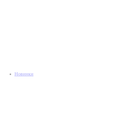
Новинки