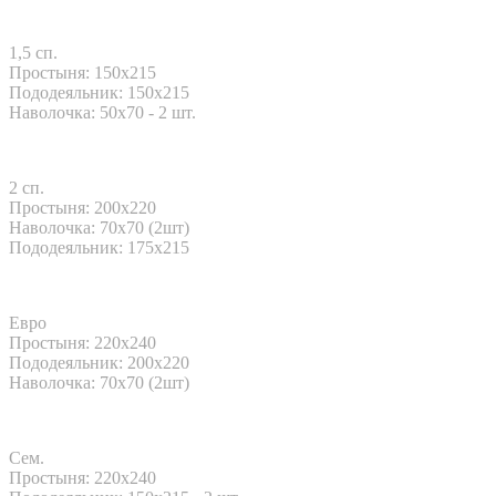
1,5 сп.
Простыня: 150x215
Пододеяльник: 150x215
Наволочка: 50x70 - 2 шт.
2 сп.
Простыня: 200x220
Наволочка: 70х70 (2шт)
Пододеяльник: 175x215
Евро
Простыня: 220x240
Пододеяльник: 200x220
Наволочка: 70х70 (2шт)
Сем.
Простыня: 220x240