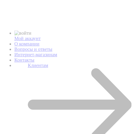
Мой аккаунт
О компании
Вопросы и ответы
Интернет-магазинам
Контакты
Клиентам