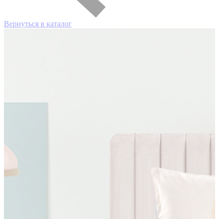
Вернуться в каталог