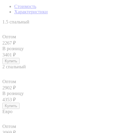
Стоимость
Характеристики
1.5 спальный
Оптом
2267
₽
В розницу
3401
₽
2 спальный
Оптом
2902
₽
В розницу
4353
₽
Евро
Оптом
3069
₽