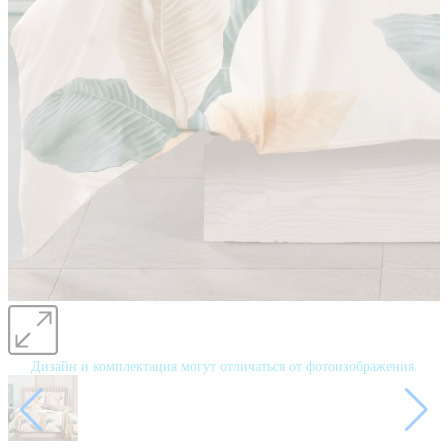
Дизайн и комплектация могут отличаться от фотоизображения.