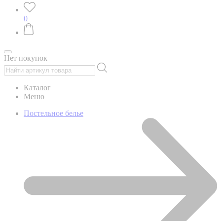
0
Нет покупок
Каталог
Меню
Постельное белье