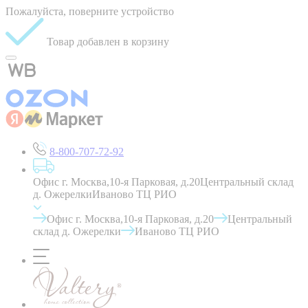
Пожалуйста, поверните устройство
Товар добавлен в корзину
8-800-707-72-92
Офис г. Москва,10-я Парковая, д.20
Центральный склад
д. Ожерелки
Иваново ТЦ РИО
Офис г. Москва,10-я Парковая, д.20
Центральный
склад д. Ожерелки
Иваново ТЦ РИО