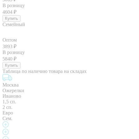
В розницу
4604
₽
Семейный
Оптом
3893
₽
В розницу
5840
₽
Таблица по наличию товара на складах
Москва
Ожерелки
Иваново
1,5 сп.
2 сп.
Евро
Сем.