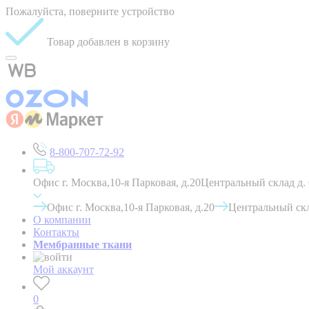
Пожалуйста, поверните устройство
Товар добавлен в корзину
8-800-707-72-92
Офис г. Москва,10-я Парковая, д.20
Центральный склад д.
Офис г. Москва,10-я Парковая, д.20
Центральный скл
О компании
Контакты
Мембранные ткани
Мой аккаунт
0