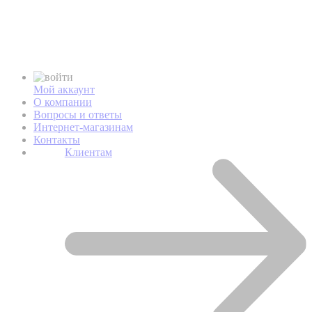
Мой аккаунт
О компании
Вопросы и ответы
Интернет-магазинам
Контакты
Клиентам