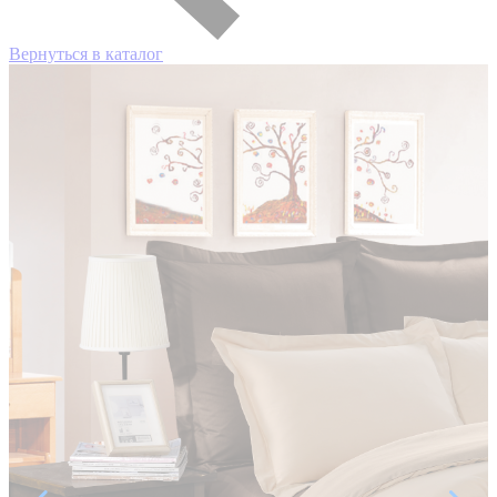
Вернуться в каталог