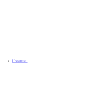
Новинки