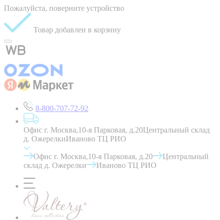
Пожалуйста, поверните устройство
Товар добавлен в корзину
8-800-707-72-92
Офис г. Москва,10-я Парковая, д.20
Центральный склад
д. Ожерелки
Иваново ТЦ РИО
Офис г. Москва,10-я Парковая, д.20
Центральный
склад д. Ожерелки
Иваново ТЦ РИО