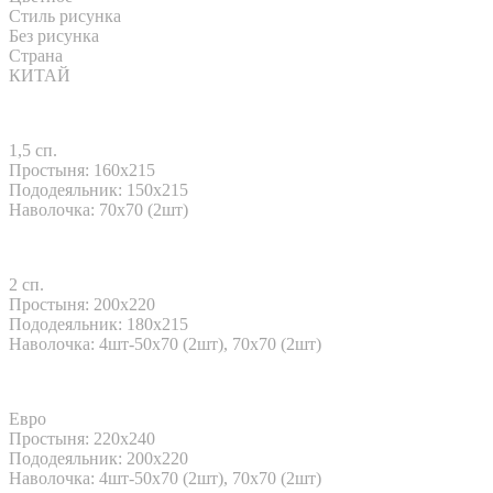
Стиль рисунка
Без рисунка
Страна
КИТАЙ
1,5 сп.
Простыня: 160x215
Пододеяльник: 150x215
Наволочка: 70х70 (2шт)
2 сп.
Простыня: 200x220
Пододеяльник: 180x215
Наволочка: 4шт-50х70 (2шт), 70х70 (2шт)
Евро
Простыня: 220x240
Пододеяльник: 200x220
Наволочка: 4шт-50х70 (2шт), 70х70 (2шт)