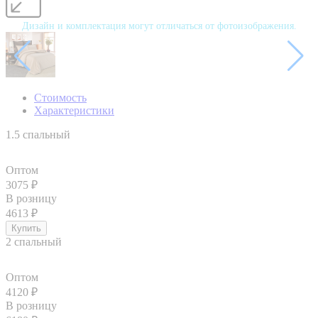
Дизайн и комплектация могут отличаться от фотоизображения.
Стоимость
Характеристики
1.5 спальный
Оптом
3075
₽
В розницу
4613
₽
2 спальный
Оптом
4120
₽
В розницу