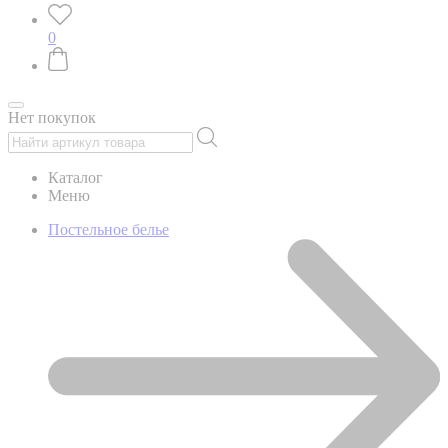
0
Нет покупок
Каталог
Меню
Постельное белье