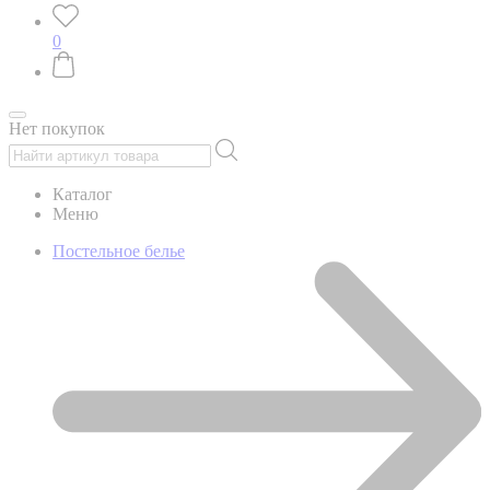
0
Нет покупок
Каталог
Меню
Постельное белье