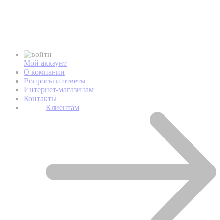
Мой аккаунт
О компании
Вопросы и ответы
Интернет-магазинам
Контакты
Клиентам