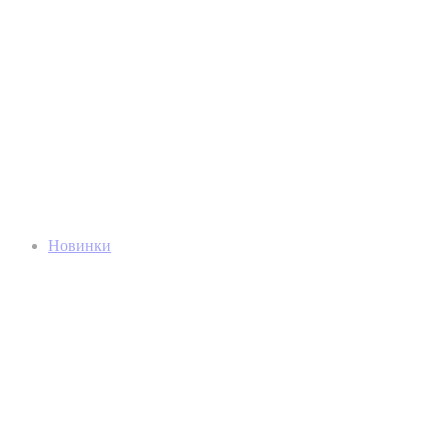
Новинки