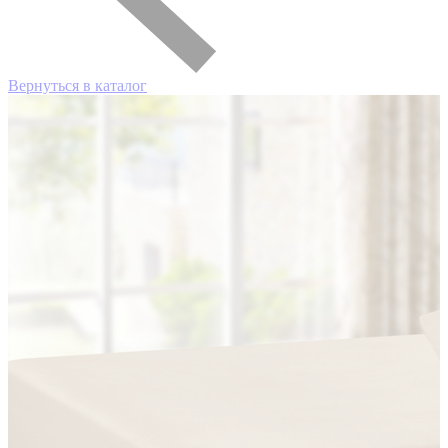
Вернуться в каталог