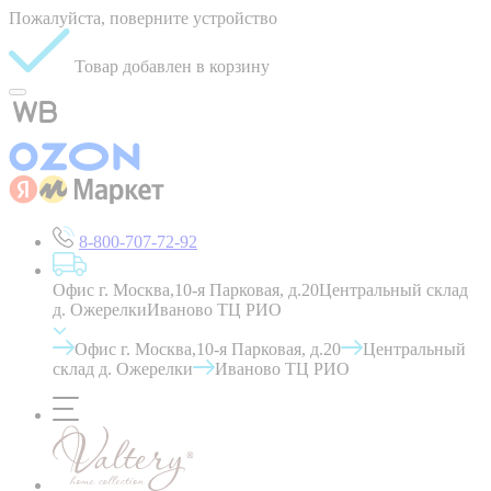
Пожалуйста, поверните устройство
Товар добавлен в корзину
8-800-707-72-92
Офис г. Москва,10-я Парковая, д.20
Центральный склад
д. Ожерелки
Иваново ТЦ РИО
Офис г. Москва,10-я Парковая, д.20
Центральный
склад д. Ожерелки
Иваново ТЦ РИО