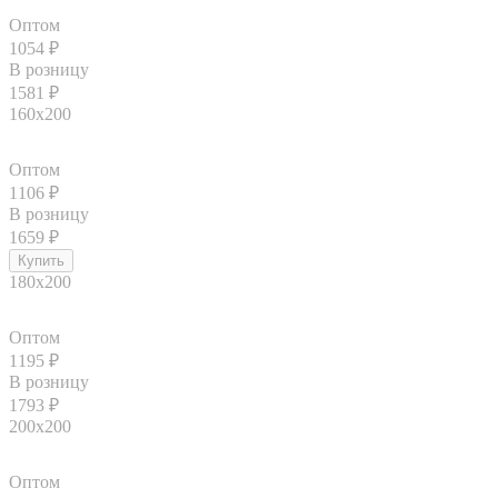
Оптом
1054
₽
В розницу
1581
₽
160x200
Оптом
1106
₽
В розницу
1659
₽
180x200
Оптом
1195
₽
В розницу
1793
₽
200x200
Оптом