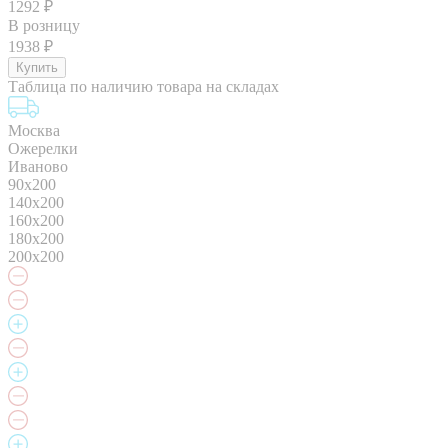
1292
₽
В розницу
1938
₽
Таблица по наличию товара на складах
Москва
Ожерелки
Иваново
90x200
140х200
160x200
180x200
200x200