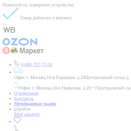
Пожалуйста, поверните устройство
Товар добавлен в корзину
8-800-707-72-92
Офис г. Москва,10-я Парковая, д.20
Центральный склад д.
Офис г. Москва,10-я Парковая, д.20
Центральный скл
О компании
Контакты
Мембранные ткани
Мой аккаунт
0