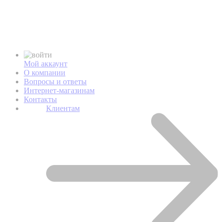
Мой аккаунт
О компании
Вопросы и ответы
Интернет-магазинам
Контакты
Клиентам