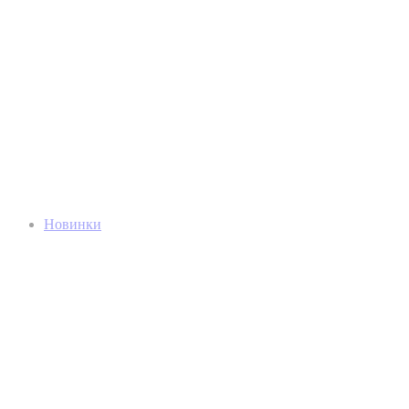
Новинки