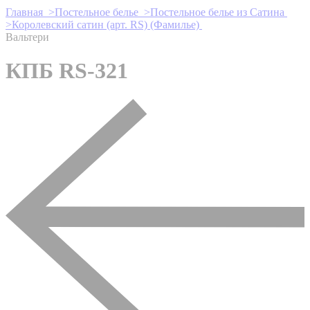
Главная >
Постельное белье >
Постельное белье из Сатина
>
Королевский сатин (арт. RS) (Фамилье)
Вальтери
КПБ RS-321