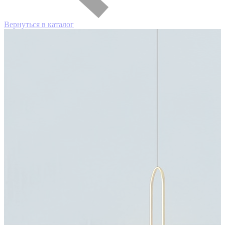
Вернуться в каталог