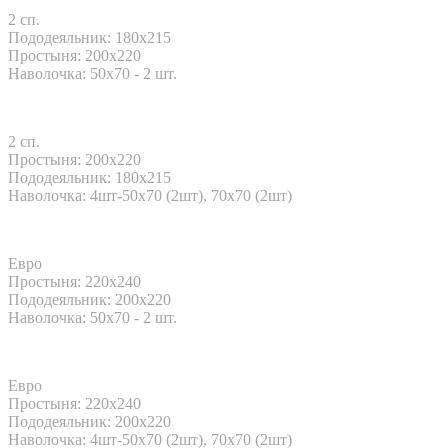
2 сп.
Пододеяльник: 180x215
Простыня: 200x220
Наволочка: 50x70 - 2 шт.
2 сп.
Простыня: 200x220
Пододеяльник: 180x215
Наволочка: 4шт-50х70 (2шт), 70х70 (2шт)
Евро
Простыня: 220x240
Пододеяльник: 200x220
Наволочка: 50x70 - 2 шт.
Евро
Простыня: 220x240
Пододеяльник: 200x220
Наволочка: 4шт-50х70 (2шт), 70х70 (2шт)