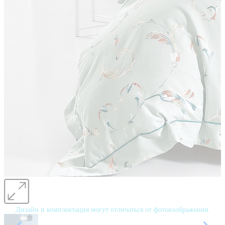
Дизайн и комплектация могут отличаться от фотоизображения.