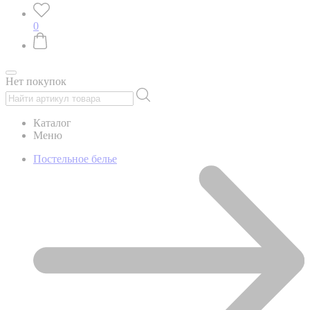
0
Нет покупок
Каталог
Меню
Постельное белье