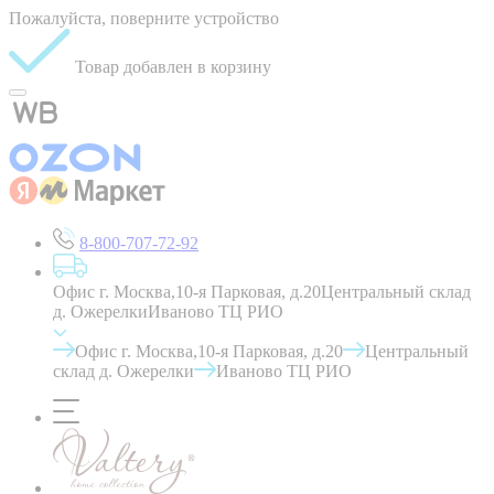
Пожалуйста, поверните устройство
Товар добавлен в корзину
8-800-707-72-92
Офис г. Москва,10-я Парковая, д.20
Центральный склад
д. Ожерелки
Иваново ТЦ РИО
Офис г. Москва,10-я Парковая, д.20
Центральный
склад д. Ожерелки
Иваново ТЦ РИО