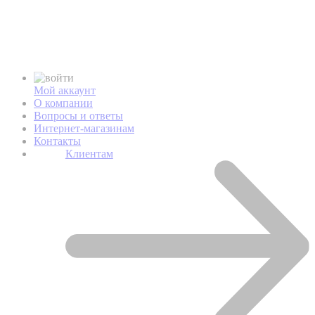
Мой аккаунт
О компании
Вопросы и ответы
Интернет-магазинам
Контакты
Клиентам