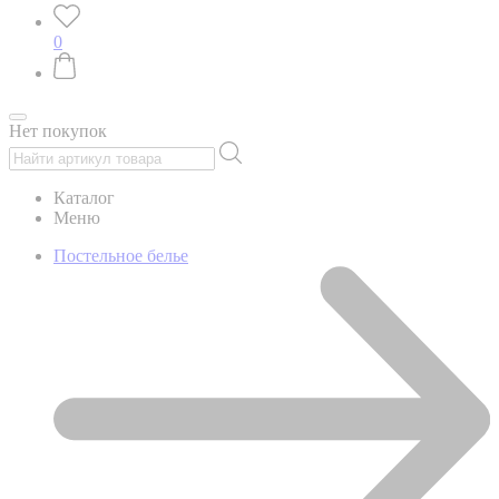
0
Нет покупок
Каталог
Меню
Постельное белье