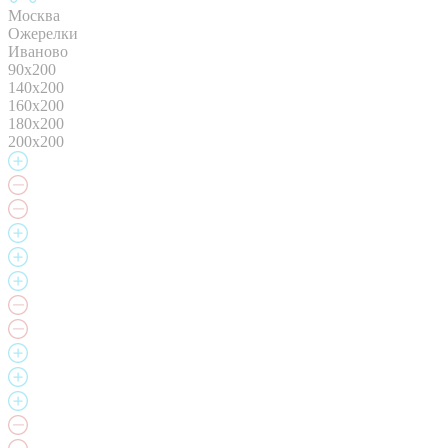
Москва
Ожерелки
Иваново
90x200
140х200
160x200
180x200
200x200