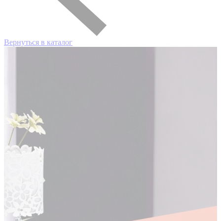
Вернуться в каталог