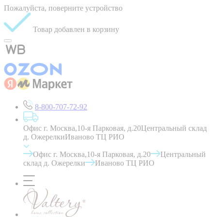
Пожалуйста, поверните устройство
Товар добавлен в корзину
8-800-707-72-92
Офис г. Москва,10-я Парковая, д.20
Центральный склад
д. Ожерелки
Иваново ТЦ РИО
Офис г. Москва,10-я Парковая, д.20
Центральный
склад д. Ожерелки
Иваново ТЦ РИО