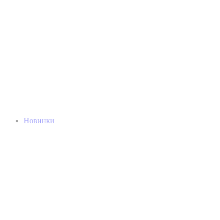
Новинки