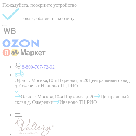
Пожалуйста, поверните устройство
Товар добавлен в корзину
8-800-707-72-92
Офис г. Москва,10-я Парковая, д.20
Центральный склад
д. Ожерелки
Иваново ТЦ РИО
Офис г. Москва,10-я Парковая, д.20
Центральный
склад д. Ожерелки
Иваново ТЦ РИО