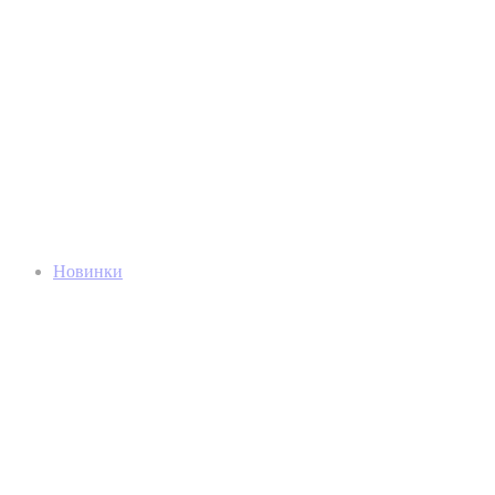
Новинки