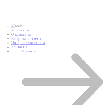
Мой аккаунт
О компании
Вопросы и ответы
Интернет-магазинам
Контакты
Клиентам