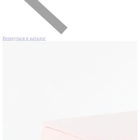
Вернуться в каталог