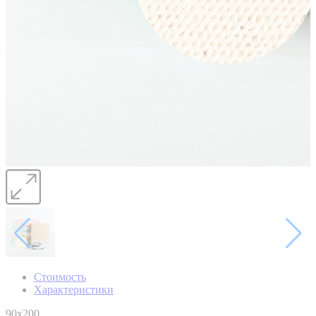
Стоимость
Характеристики
90x200