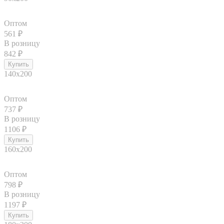
Оптом
561
₽
В розницу
842
₽
140x200
Оптом
737
₽
В розницу
1106
₽
160x200
Оптом
798
₽
В розницу
1197
₽