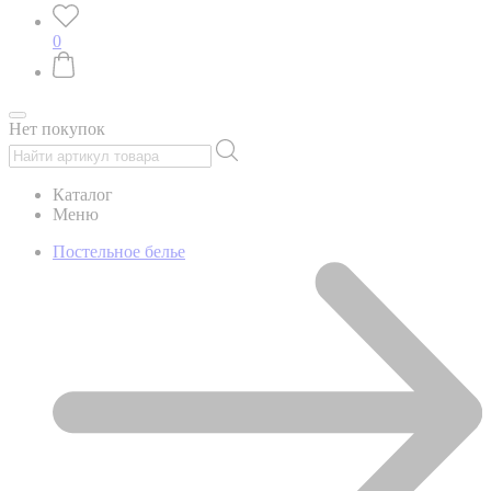
0
Нет покупок
Каталог
Меню
Постельное белье