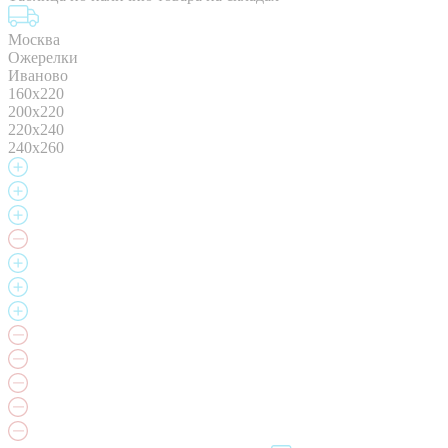
Москва
Ожерелки
Иваново
160х220
200х220
220х240
240х260