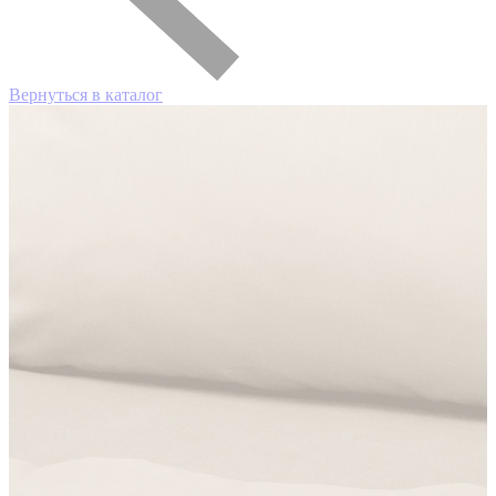
Вернуться в каталог