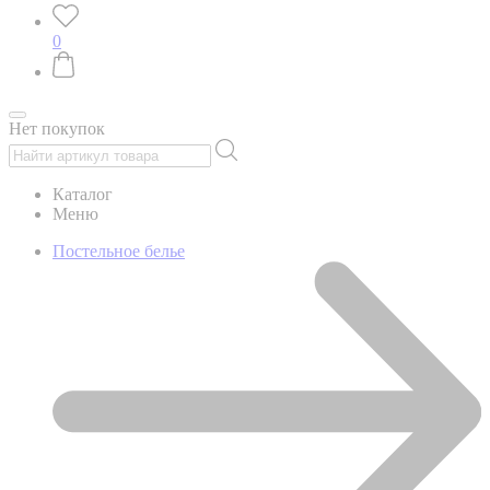
0
Нет покупок
Каталог
Меню
Постельное белье