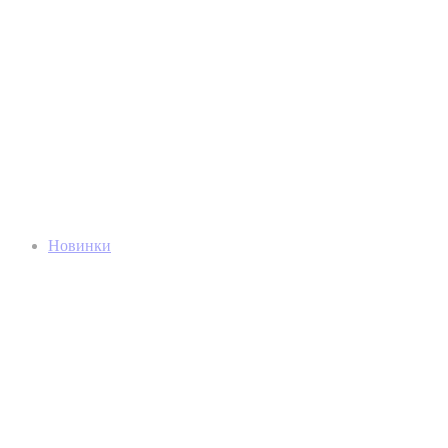
Новинки