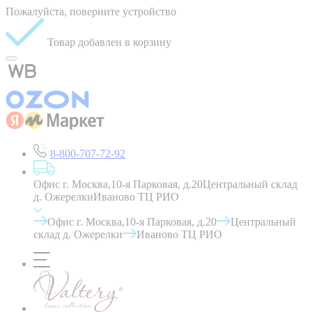
Пожалуйста, поверните устройство
Товар добавлен в корзину
8-800-707-72-92
Офис г. Москва,10-я Парковая, д.20
Центральный склад
д. Ожерелки
Иваново ТЦ РИО
Офис г. Москва,10-я Парковая, д.20
Центральный
склад д. Ожерелки
Иваново ТЦ РИО