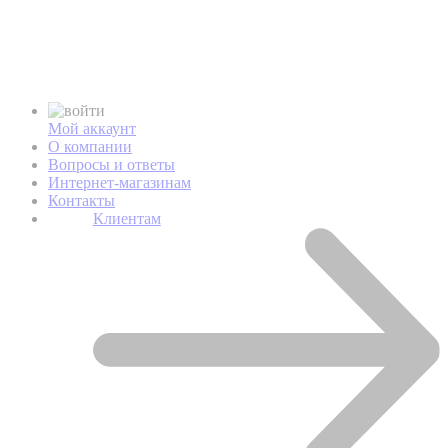
Мой аккаунт
О компании
Вопросы и ответы
Интернет-магазинам
Контакты
Клиентам