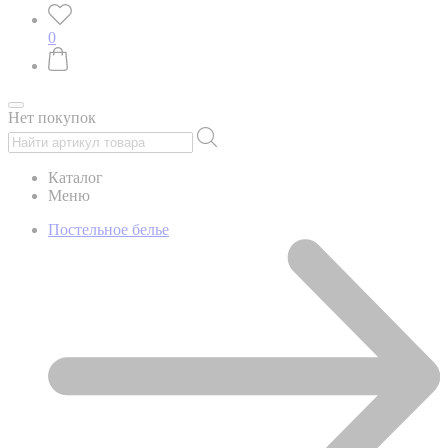
0
Нет покупок
Каталог
Меню
Постельное белье