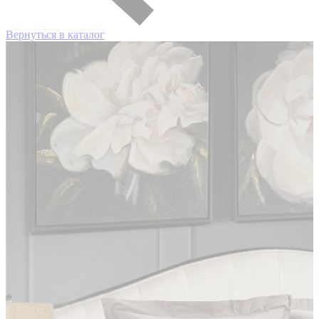
Вернуться в каталог