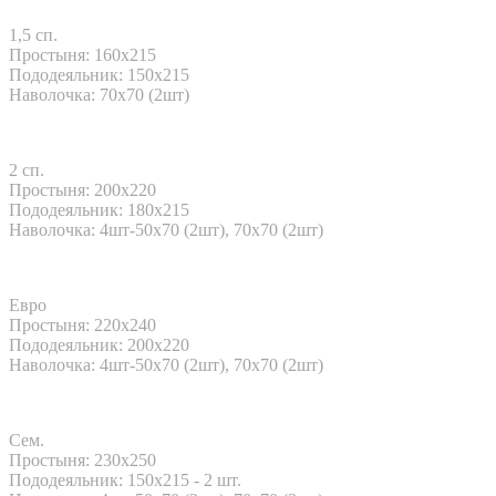
1,5 сп.
Простыня: 160x215
Пододеяльник: 150x215
Наволочка: 70х70 (2шт)
2 сп.
Простыня: 200x220
Пододеяльник: 180x215
Наволочка: 4шт-50х70 (2шт), 70х70 (2шт)
Евро
Простыня: 220x240
Пододеяльник: 200x220
Наволочка: 4шт-50х70 (2шт), 70х70 (2шт)
Сем.
Простыня: 230x250
Пододеяльник: 150x215 - 2 шт.