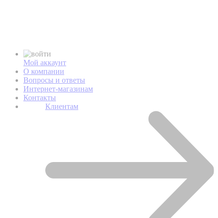
Мой аккаунт
О компании
Вопросы и ответы
Интернет-магазинам
Контакты
Клиентам