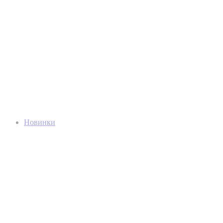
Новинки