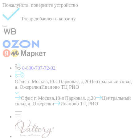
Пожалуйста, поверните устройство
Товар добавлен в корзину
8-800-707-72-92
Офис г. Москва,10-я Парковая, д.20
Центральный склад
д. Ожерелки
Иваново ТЦ РИО
Офис г. Москва,10-я Парковая, д.20
Центральный
склад д. Ожерелки
Иваново ТЦ РИО