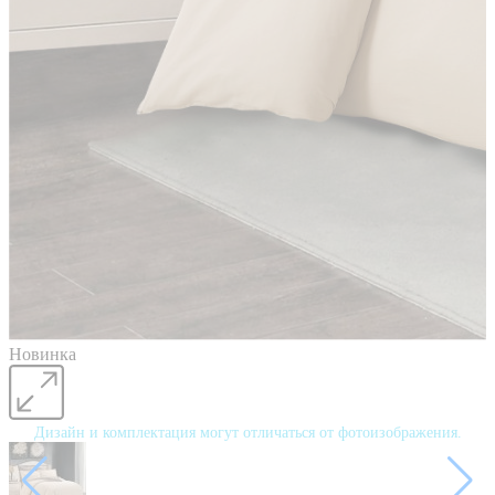
Новинка
Дизайн и комплектация могут отличаться от фотоизображения.