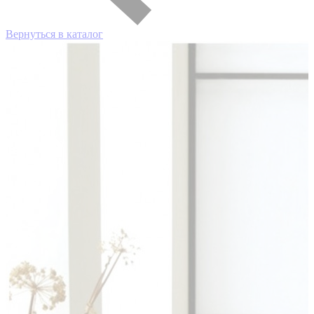
Вернуться в каталог