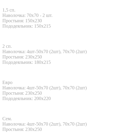
1,5 сп.
Наволочка: 70x70 - 2 шт.
Простыня: 150х230
Пододеяльник: 150х215
2 сп.
Наволочка: 4шт-50х70 (2шт), 70х70 (2шт)
Простыня: 230x250
Пододеяльник: 180х215
Евро
Наволочка: 4шт-50х70 (2шт), 70х70 (2шт)
Простыня: 230x250
Пододеяльник: 200x220
Сем.
Наволочка: 4шт-50х70 (2шт), 70х70 (2шт)
Простыня: 230x250