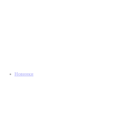
Новинки