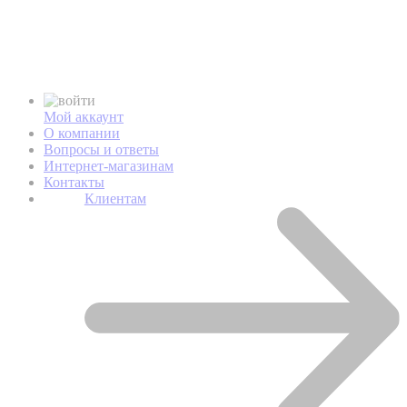
Мой аккаунт
О компании
Вопросы и ответы
Интернет-магазинам
Контакты
Клиентам