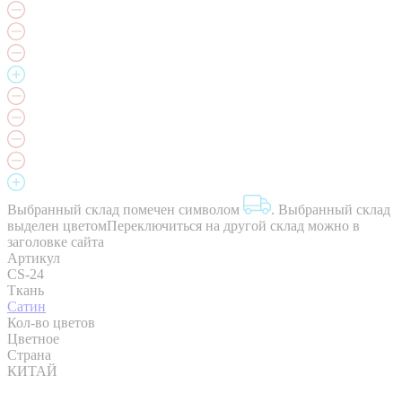
Выбранный склад помечен символом
.
Выбранный склад
выделен цветом
Переключиться на другой склад можно в
заголовке сайта
Артикул
CS-24
Ткань
Сатин
Кол-во цветов
Цветное
Страна
КИТАЙ