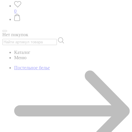
0
Нет покупок
Каталог
Меню
Постельное белье