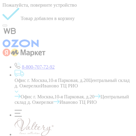
Пожалуйста, поверните устройство
Товар добавлен в корзину
8-800-707-72-92
Офис г. Москва,10-я Парковая, д.20
Центральный склад
д. Ожерелки
Иваново ТЦ РИО
Офис г. Москва,10-я Парковая, д.20
Центральный
склад д. Ожерелки
Иваново ТЦ РИО