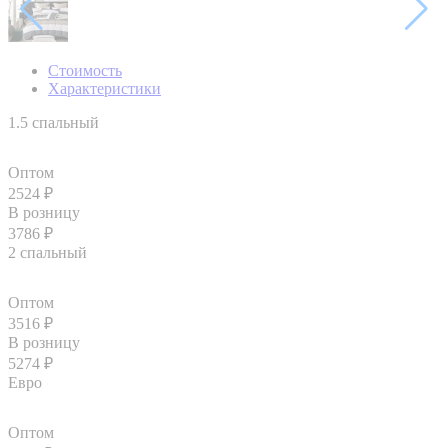
Стоимость
Характеристики
1.5 спальный
Оптом
2524
₽
В розницу
3786
₽
2 спальный
Оптом
3516
₽
В розницу
5274
₽
Евро
Оптом