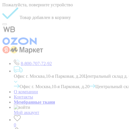
Пожалуйста, поверните устройство
Товар добавлен в корзину
8-800-707-72-92
Офис г. Москва,10-я Парковая, д.20
Центральный склад д.
Офис г. Москва,10-я Парковая, д.20
Центральный скл
О компании
Контакты
Мембранные ткани
Мой аккаунт
0