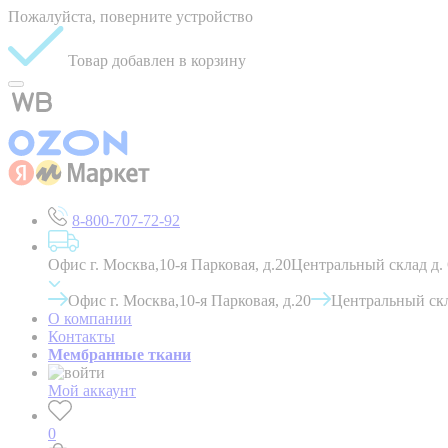
Пожалуйста, поверните устройство
Товар добавлен в корзину
8-800-707-72-92
Офис г. Москва,10-я Парковая, д.20
Центральный склад д.
Офис г. Москва,10-я Парковая, д.20
Центральный скл
О компании
Контакты
Мембранные ткани
Мой аккаунт
0