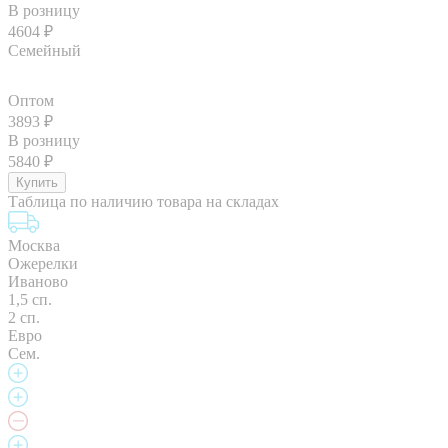
В розницу
4604
₽
Семейный
Оптом
3893
₽
В розницу
5840
₽
Таблица по наличию товара на складах
Москва
Ожерелки
Иваново
1,5 сп.
2 сп.
Евро
Сем.