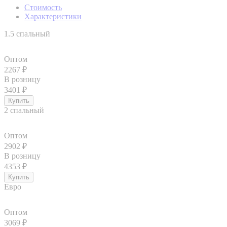
Стоимость
Характеристики
1.5 спальный
Оптом
2267
₽
В розницу
3401
₽
2 спальный
Оптом
2902
₽
В розницу
4353
₽
Евро
Оптом
3069
₽