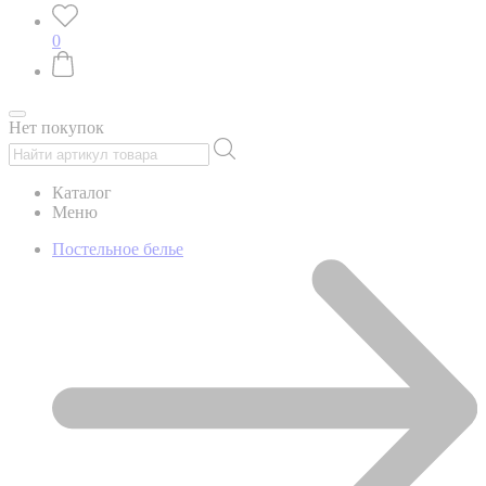
0
Нет покупок
Каталог
Меню
Постельное белье