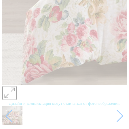
Дизайн и комплектация могут отличаться от фотоизображения.