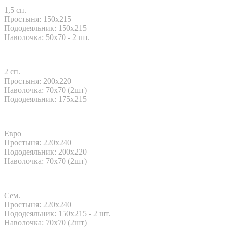
1,5 сп.
Простыня: 150x215
Пододеяльник: 150x215
Наволочка: 50x70 - 2 шт.
2 сп.
Простыня: 200x220
Наволочка: 70х70 (2шт)
Пододеяльник: 175x215
Евро
Простыня: 220x240
Пододеяльник: 200x220
Наволочка: 70х70 (2шт)
Сем.
Простыня: 220x240
Пододеяльник: 150x215 - 2 шт.
Наволочка: 70х70 (2шт)