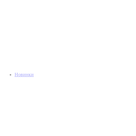
Новинки