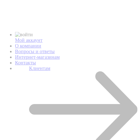
Мой аккаунт
О компании
Вопросы и ответы
Интернет-магазинам
Контакты
Клиентам