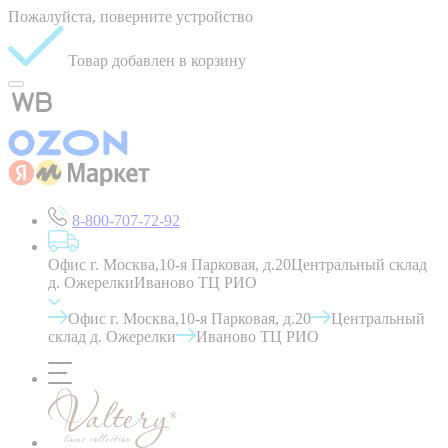
Пожалуйста, поверните устройство
Товар добавлен в корзину
8-800-707-72-92
Офис г. Москва,10-я Парковая, д.20
Центральный склад
д. Ожерелки
Иваново ТЦ РИО
Офис г. Москва,10-я Парковая, д.20
Центральный
склад д. Ожерелки
Иваново ТЦ РИО