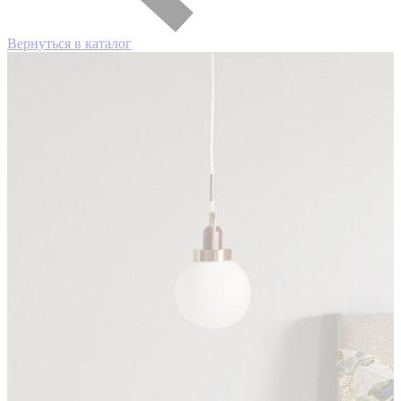
Вернуться в каталог