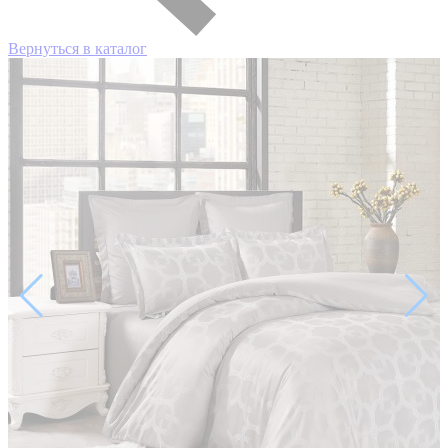
Вернуться в каталог