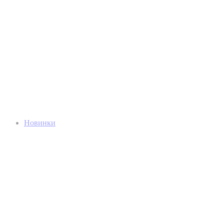
Новинки