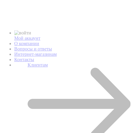
Мой аккаунт
О компании
Вопросы и ответы
Интернет-магазинам
Контакты
Клиентам