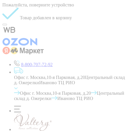
Пожалуйста, поверните устройство
Товар добавлен в корзину
8-800-707-72-92
Офис г. Москва,10-я Парковая, д.20
Центральный склад
д. Ожерелки
Иваново ТЦ РИО
Офис г. Москва,10-я Парковая, д.20
Центральный
склад д. Ожерелки
Иваново ТЦ РИО