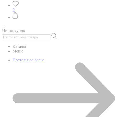
0
Нет покупок
Каталог
Меню
Постельное белье