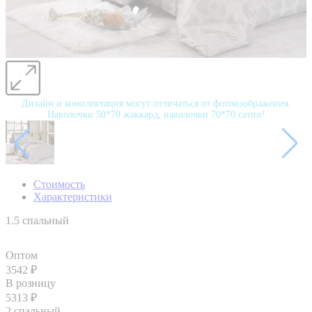
Дизайн и комплектация могут отличаться от фотоизображения.
Наволочки 50*70 жаккард, наволочки 70*70 сатин!
Стоимость
Характеристики
1.5 спальный
Оптом
3542
₽
В розницу
5313
₽
2 спальный