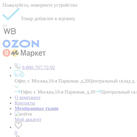
Пожалуйста, поверните устройство
Товар добавлен в корзину
8-800-707-72-92
Офис г. Москва,10-я Парковая, д.20
Центральный склад д.
Офис г. Москва,10-я Парковая, д.20
Центральный скл
О компании
Контакты
Мембранные ткани
Мой аккаунт
0