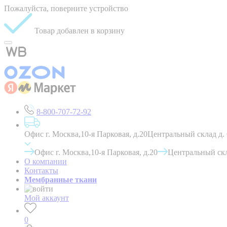
Пожалуйста, поверните устройство
Товар добавлен в корзину
8-800-707-72-92
Офис г. Москва,10-я Парковая, д.20
Центральный склад д.
Офис г. Москва,10-я Парковая, д.20
Центральный скл
О компании
Контакты
Мембранные ткани
Мой аккаунт
0