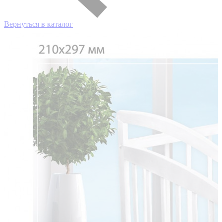
Вернуться в каталог