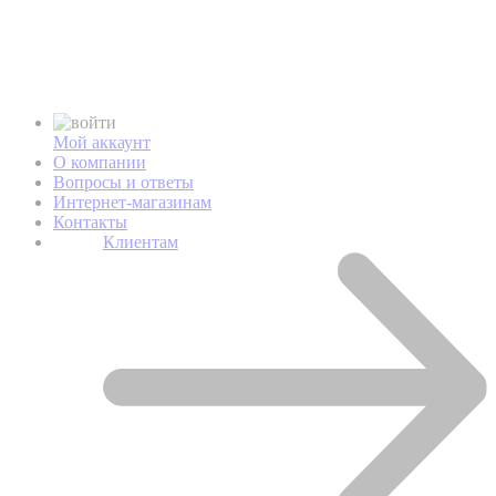
Мой аккаунт
О компании
Вопросы и ответы
Интернет-магазинам
Контакты
Клиентам