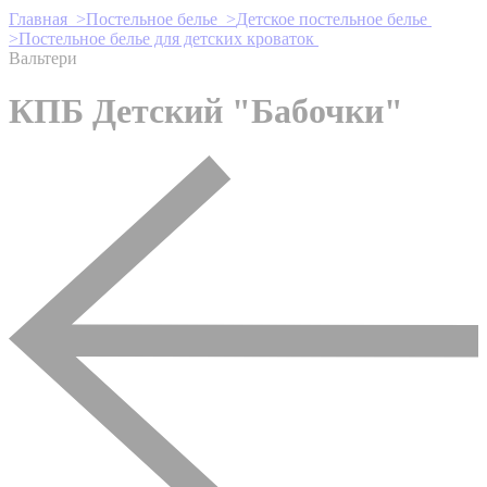
Главная >
Постельное белье >
Детское постельное белье
>
Постельное белье для детских кроваток
Вальтери
КПБ Детский "Бабочки"