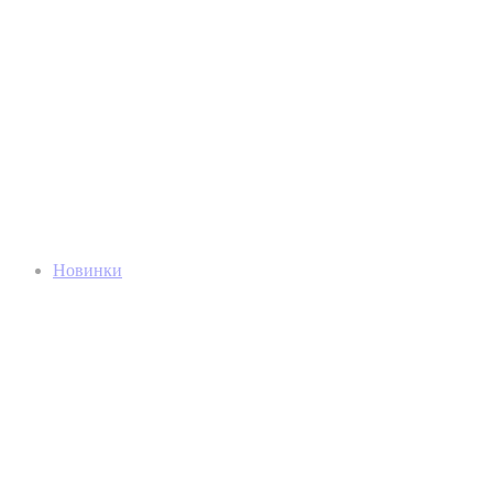
Новинки