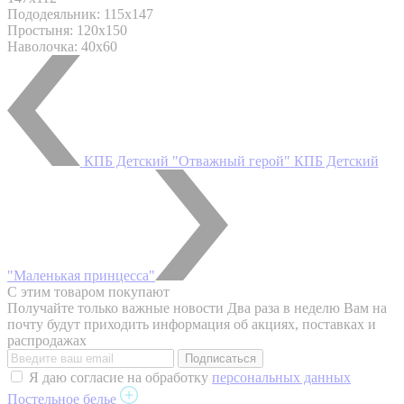
Пододеяльник: 115x147
Простыня: 120x150
Наволочка: 40x60
КПБ Детский "Отважный герой"
КПБ Детский
"Маленькая принцесса"
С этим товаром покупают
Получайте только важные новости
Два раза в неделю Вам на
почту будут приходить информация об акциях, поставках и
распродажах
Я даю согласие на обработку
персональных данных
Постельное белье