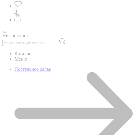
0
Нет покупок
Каталог
Меню
Постельное белье