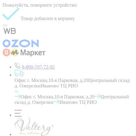
Пожалуйста, поверните устройство
Товар добавлен в корзину
8-800-707-72-92
Офис г. Москва,10-я Парковая, д.20
Центральный склад
д. Ожерелки
Иваново ТЦ РИО
Офис г. Москва,10-я Парковая, д.20
Центральный
склад д. Ожерелки
Иваново ТЦ РИО