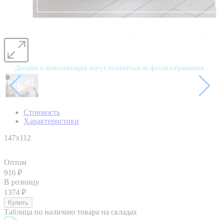
Дизайн и комплектация могут отличаться от фотоизображения.
Стоимость
Характеристики
147х112
Оптом
916
₽
В розницу
1374
₽
Таблица по наличию товара на складах