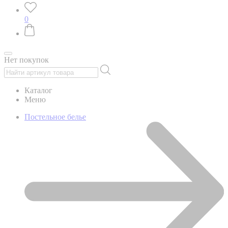
0
Нет покупок
Каталог
Меню
Постельное белье