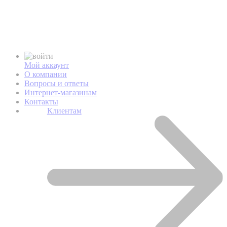
Мой аккаунт
О компании
Вопросы и ответы
Интернет-магазинам
Контакты
Клиентам