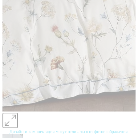
Дизайн и комплектация могут отличаться от фотоизображения.