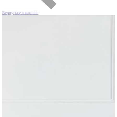
Вернуться в каталог