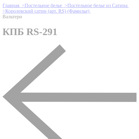
Главная >
Постельное белье >
Постельное белье из Сатина
>
Королевский сатин (арт. RS) (Фамилье)
Вальтери
КПБ RS-291