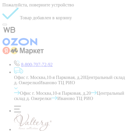
Пожалуйста, поверните устройство
Товар добавлен в корзину
8-800-707-72-92
Офис г. Москва,10-я Парковая, д.20
Центральный склад
д. Ожерелки
Иваново ТЦ РИО
Офис г. Москва,10-я Парковая, д.20
Центральный
склад д. Ожерелки
Иваново ТЦ РИО