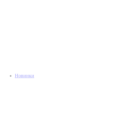
Новинки