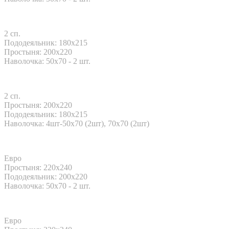
2 сп.
Пододеяльник: 180x215
Простыня: 200x220
Наволочка: 50x70 - 2 шт.
2 сп.
Простыня: 200x220
Пододеяльник: 180x215
Наволочка: 4шт-50х70 (2шт), 70х70 (2шт)
Евро
Простыня: 220x240
Пододеяльник: 200x220
Наволочка: 50x70 - 2 шт.
Евро