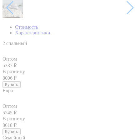
Стоимость
Характеристики
2 спальный
Оптом
5337
₽
В розницу
8006
₽
Евро
Оптом
5745
₽
В розницу
8618
₽
Семейный