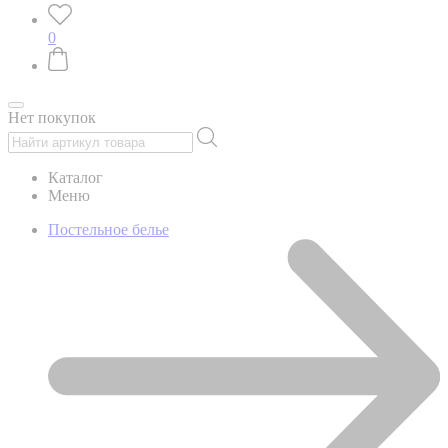
0
Нет покупок
Каталог
Меню
Постельное белье