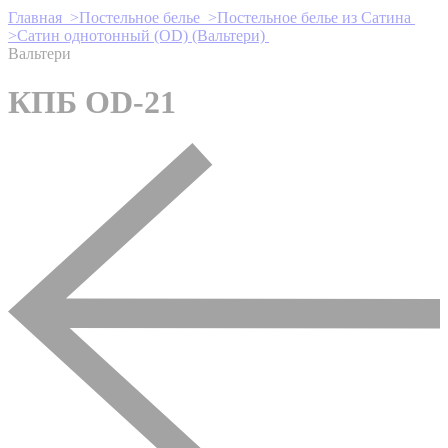
Главная >
Постельное белье >
Постельное белье из Сатина
>
Сатин однотонный (OD) (Вальтери)
Вальтери
КПБ OD-21