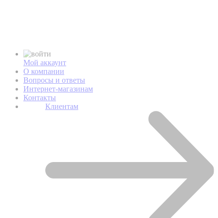
Мой аккаунт
О компании
Вопросы и ответы
Интернет-магазинам
Контакты
Клиентам