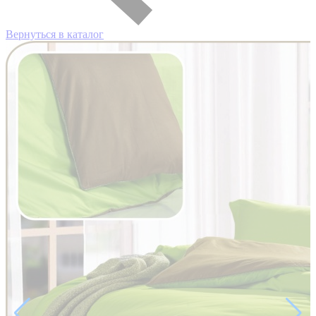
Вернуться в каталог