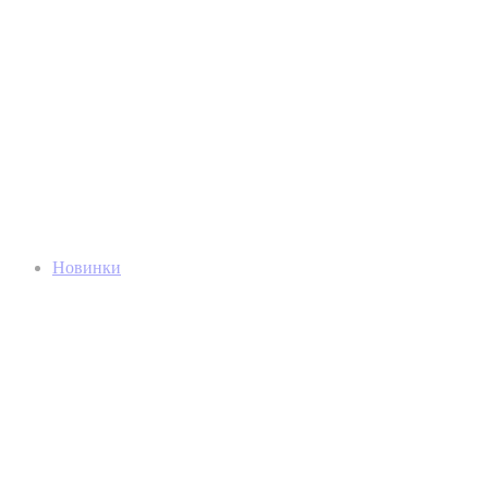
Новинки