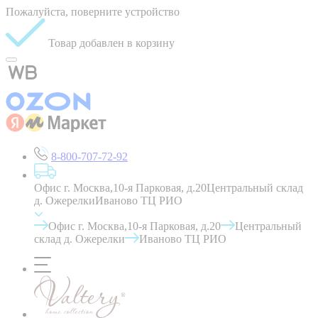
Пожалуйста, поверните устройство
Товар добавлен в корзину
8-800-707-72-92
Офис г. Москва,10-я Парковая, д.20
Центральный склад
д. Ожерелки
Иваново ТЦ РИО
Офис г. Москва,10-я Парковая, д.20
Центральный
склад д. Ожерелки
Иваново ТЦ РИО