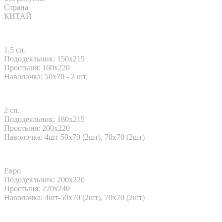
Страна
КИТАЙ
1,5 сп.
Пододеяльник: 150x215
Простыня: 160x220
Наволочка: 50x70 - 2 шт.
2 сп.
Пододеяльник: 180x215
Простыня: 200x220
Наволочка: 4шт-50х70 (2шт), 70х70 (2шт)
Евро
Пододеяльник: 200x220
Простыня: 220x240
Наволочка: 4шт-50х70 (2шт), 70х70 (2шт)