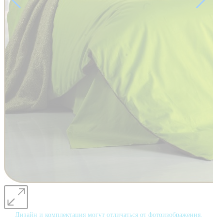
Дизайн и комплектация могут отличаться от фотоизображения.